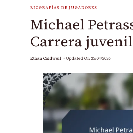
BIOGRAFÍAS DE JUGADORES
Michael Petras
Carrera juvenil
Ethan Caldwell
Updated On
25/04/2026