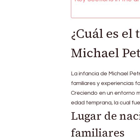
personal
¿Cuál es el 
Michael Pet
La infancia de Michael Pet
familiares y experiencias f
Creciendo en un entorno mu
edad temprana, la cual fue
Lugar de nac
familiares