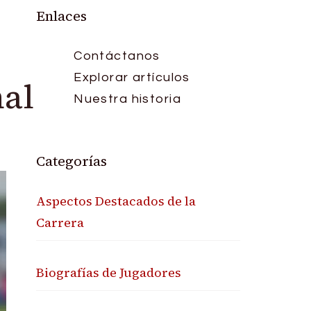
Enlaces
Contáctanos
Explorar artículos
nal
Nuestra historia
Categorías
Aspectos Destacados de la
Carrera
Biografías de Jugadores