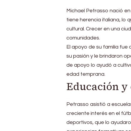
Michael Petrasso nació en
tiene herencia italiana, lo 
cultural. Crecer en una ci
comunidades.
El apoyo de su familia fue 
su pasión y le brindaron o
de apoyo lo ayudó a cultiv
edad temprana.
Educación y 
Petrasso asistió a escuela
creciente interés en el fút
deportivos, que lo ayudaron