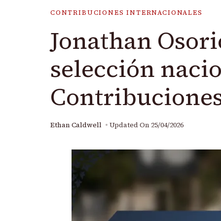
CONTRIBUCIONES INTERNACIONALES
Jonathan Osori
selección nacio
Contribucione
Ethan Caldwell
Updated On
25/04/2026