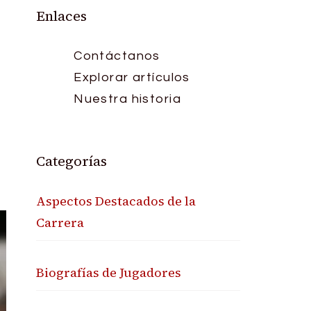
Enlaces
Contáctanos
Explorar artículos
Nuestra historia
Categorías
Aspectos Destacados de la
Carrera
Biografías de Jugadores