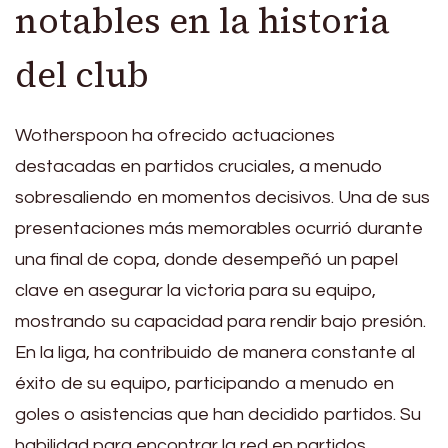
notables en la historia
del club
Wotherspoon ha ofrecido actuaciones
destacadas en partidos cruciales, a menudo
sobresaliendo en momentos decisivos. Una de sus
presentaciones más memorables ocurrió durante
una final de copa, donde desempeñó un papel
clave en asegurar la victoria para su equipo,
mostrando su capacidad para rendir bajo presión.
En la liga, ha contribuido de manera constante al
éxito de su equipo, participando a menudo en
goles o asistencias que han decidido partidos. Su
habilidad para encontrar la red en partidos