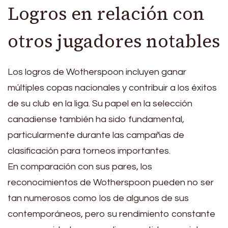
Logros en relación con
otros jugadores notables
Los logros de Wotherspoon incluyen ganar
múltiples copas nacionales y contribuir a los éxitos
de su club en la liga. Su papel en la selección
canadiense también ha sido fundamental,
particularmente durante las campañas de
clasificación para torneos importantes.
En comparación con sus pares, los
reconocimientos de Wotherspoon pueden no ser
tan numerosos como los de algunos de sus
contemporáneos, pero su rendimiento constante