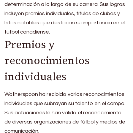
determinación a lo largo de su carrera. Sus logros
incluyen premios individuales, títulos de clubes y
hitos notables que destacan su importancia en el
fútbol canadiense.
Premios y
reconocimientos
individuales
Wotherspoon ha recibido varios reconocimientos
individuales que subrayan su talento en el campo.
Sus actuaciones le han valido el reconocimiento
de diversas organizaciones de fútbol y medios de
comunicación.