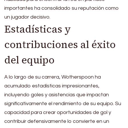
importantes ha consolidado su reputación como
un jugador decisivo.
Estadísticas y
contribuciones al éxito
del equipo
A lo largo de su carrera, Wotherspoon ha
acumulado estadísticas impresionantes,
incluyendo goles y asistencias que impactan
significativamente el rendimiento de su equipo. Su
capacidad para crear oportunidades de gol y
contribuir defensivamente lo convierte en un