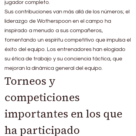
jugador completo.
Sus contribuciones van más allá de los números; el
liderazgo de Wotherspoon en el campo ha
inspirado a menudo a sus compañeros,
fomentando un espíritu competitivo que impulsa el
éxito del equipo. Los entrenadores han elogiado
su ética de trabajo y su conciencia táctica, que
mejoran la dinámica general del equipo.
Torneos y
competiciones
importantes en los que
ha participado