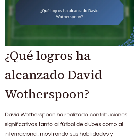
¿Qué logros ha
alcanzado David
Wotherspoon?
David Wotherspoon ha realizado contribuciones
significativas tanto al fútbol de clubes como al
internacional, mostrando sus habilidades y