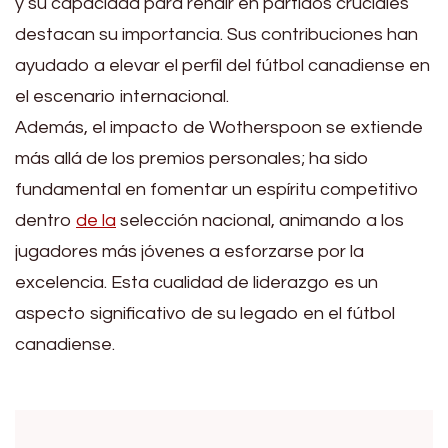
y su capacidad para rendir en partidos cruciales
destacan su importancia. Sus contribuciones han
ayudado a elevar el perfil del fútbol canadiense en
el escenario internacional.
Además, el impacto de Wotherspoon se extiende
más allá de los premios personales; ha sido
fundamental en fomentar un espíritu competitivo
dentro
de la
selección nacional, animando a los
jugadores más jóvenes a esforzarse por la
excelencia. Esta cualidad de liderazgo es un
aspecto significativo de su legado en el fútbol
canadiense.