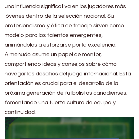
una influencia significativa en los jugadores más
jóvenes dentro de la selección nacional. Su
profesionalismo y ética de trabajo sirven como
modelo para los talentos emergentes,
animándolos a esforzarse por la excelencia.
A menudo asume un papel de mentor,
compartiendo ideas y consejos sobre cómo
navegar los desafíos del juego internacional. Esta
orientación es crucial para el desarrollo de la
próxima generación de futbolistas canadienses,
fomentando una fuerte cultura de equipo y
continuidad.