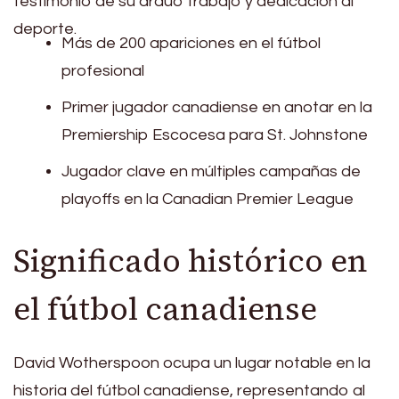
testimonio de su arduo trabajo y dedicación al
deporte.
Más de 200 apariciones en el fútbol
profesional
Primer jugador canadiense en anotar en la
Premiership Escocesa para St. Johnstone
Jugador clave en múltiples campañas de
playoffs en la Canadian Premier League
Significado histórico en
el fútbol canadiense
David Wotherspoon ocupa un lugar notable en la
historia del fútbol canadiense, representando al