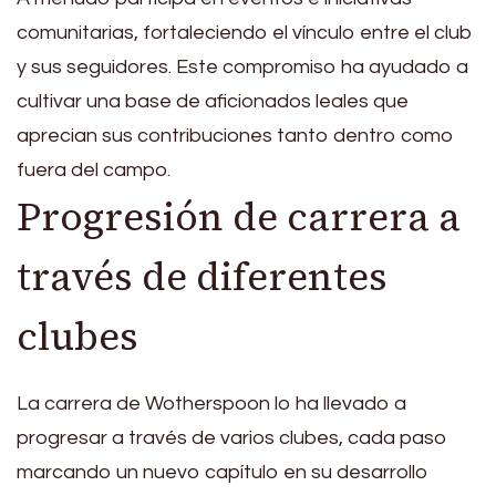
comunitarias, fortaleciendo el vínculo entre el club
y sus seguidores. Este compromiso ha ayudado a
cultivar una base de aficionados leales que
aprecian sus contribuciones tanto dentro como
fuera del campo.
Progresión de carrera a
través de diferentes
clubes
La carrera de Wotherspoon lo ha llevado a
progresar a través de varios clubes, cada paso
marcando un nuevo capítulo en su desarrollo