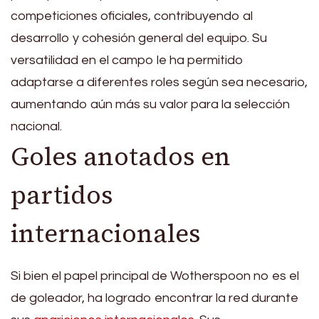
competiciones oficiales, contribuyendo al
desarrollo y cohesión general del equipo. Su
versatilidad en el campo le ha permitido
adaptarse a diferentes roles según sea necesario,
aumentando aún más su valor para la selección
nacional.
Goles anotados en
partidos
internacionales
Si bien el papel principal de Wotherspoon no es el
de goleador, ha logrado encontrar la red durante