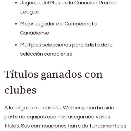
Jugador del Mes de la Canadian Premier
League
Mejor Jugador del Campeonato
Canadiense
Múltiples selecciones para la lista de la
selección canadiense
Títulos ganados con
clubes
A lo largo de su carrera, Wotherspoon ha sido
parte de equipos que han asegurado varios
títulos. Sus contribuciones han sido fundamentales