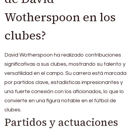
Wotherspoon en los
clubes?
David Wotherspoon ha realizado contribuciones
significativas a sus clubes, mostrando su talento y
versatilidad en el campo. Su carrera está marcada
por partidos clave, estadísticas impresionantes y
una fuerte conexión con los aficionados, lo que lo
convierte en una figura notable en el fútbol de
clubes.
Partidos y actuaciones