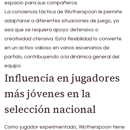
espacio para sus compañeros.
La conciencia táctica de Wotherspoon le permite
adaptarse a diferentes situaciones de juego, ya
sea que se requiera apoyo defensivo o
creatividad ofensiva. Esta flexibilidad lo convierte
en un activo valioso en varios escenarios de
partido, contribuyendo a la dinámica general del
equipo.
Influencia en jugadores
más jóvenes en la
selección nacional
Como jugador experimentado, Wotherspoon tiene