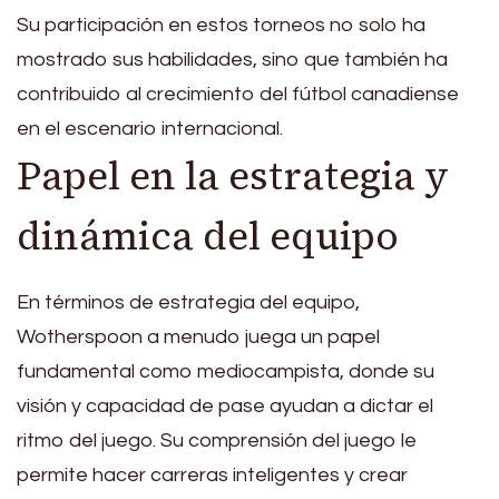
Su participación en estos torneos no solo ha
mostrado sus habilidades, sino que también ha
contribuido al crecimiento del fútbol canadiense
en el escenario internacional.
Papel en la estrategia y
dinámica del equipo
En términos de estrategia del equipo,
Wotherspoon a menudo juega un papel
fundamental como mediocampista, donde su
visión y capacidad de pase ayudan a dictar el
ritmo del juego. Su comprensión del juego le
permite hacer carreras inteligentes y crear