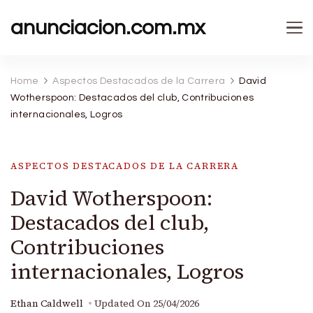
anunciacion.com.mx
Home
Aspectos Destacados de la Carrera
David
Wotherspoon: Destacados del club, Contribuciones
internacionales, Logros
ASPECTOS DESTACADOS DE LA CARRERA
David Wotherspoon:
Destacados del club,
Contribuciones
internacionales, Logros
Ethan Caldwell
Updated On
25/04/2026