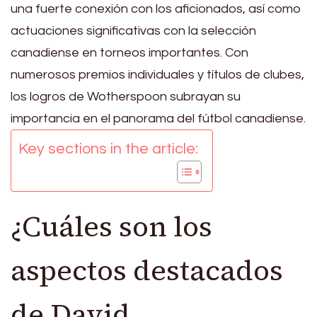
una fuerte conexión con los aficionados, así como
actuaciones significativas con la selección
canadiense en torneos importantes. Con
numerosos premios individuales y títulos de clubes,
los logros de Wotherspoon subrayan su
importancia en el panorama del fútbol canadiense.
Key sections in the article:
¿Cuáles son los
aspectos destacados
de David