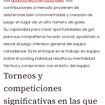
sus
apariciones internacionales
. Sus
contribuciones a menudo provienen de
asistencias bien cronometradas y creación de
juego en lugar de un alto número de goles.
Su capacidad para crear oportunidades de gol
para sus compañeros ha sido crucial, ayudando a
elevar el juego ofensivo general del equipo
canadiense. Este enfoque en el trabajo en equipo
sobre el scoring individual resalta su mentalidad
táctica y compromiso con el éxito del equipo.
Torneos y
competiciones
significativas en las que