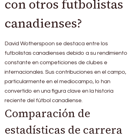
con otros futbolistas
canadienses?
David Wotherspoon se destaca entre los
futbolistas canadienses debido a su rendimiento
constante en competiciones de clubes e
internacionales. Sus contribuciones en el campo,
particularmente en el mediocampo, lo han
convertido en una figura clave en la historia
reciente del fútbol canadiense.
Comparación de
estadísticas de carrera