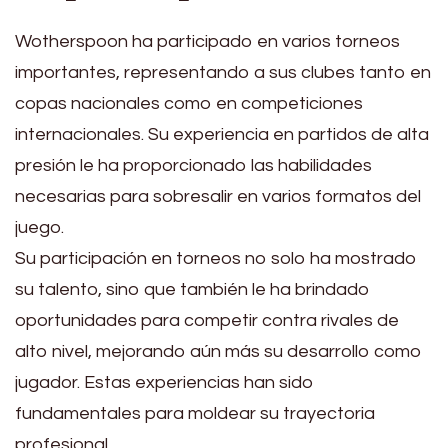
Wotherspoon ha participado en varios torneos
importantes, representando a sus clubes tanto en
copas nacionales como en competiciones
internacionales. Su experiencia en partidos de alta
presión le ha proporcionado las habilidades
necesarias para sobresalir en varios formatos del
juego.
Su participación en torneos no solo ha mostrado
su talento, sino que también le ha brindado
oportunidades para competir contra rivales de
alto nivel, mejorando aún más su desarrollo como
jugador. Estas experiencias han sido
fundamentales para moldear su trayectoria
profesional.