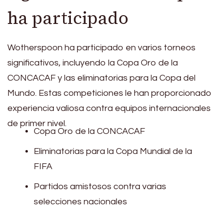
ha participado
Wotherspoon ha participado en varios torneos
significativos, incluyendo la Copa Oro de la
CONCACAF y las eliminatorias para la Copa del
Mundo. Estas competiciones le han proporcionado
experiencia valiosa contra equipos internacionales
de primer nivel.
Copa Oro de la CONCACAF
Eliminatorias para la Copa Mundial de la
FIFA
Partidos amistosos contra varias
selecciones nacionales