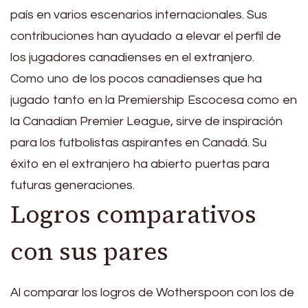
país en varios escenarios internacionales. Sus
contribuciones han ayudado a elevar el perfil de
los jugadores canadienses en el extranjero.
Como uno de los pocos canadienses que ha
jugado tanto en la Premiership Escocesa como en
la Canadian Premier League, sirve de inspiración
para los futbolistas aspirantes en Canadá. Su
éxito en el extranjero ha abierto puertas para
futuras generaciones.
Logros comparativos
con sus pares
Al comparar los logros de Wotherspoon con los de