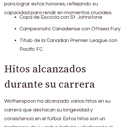
para lograr estos honores, reflejando su
capacidad para rendir en momentos cruciales.
Copa de Escocia con St. Johnstone
Campeonato Canadiense con Ottawa Fury
Título de la Canadian Premier League con
Pacific FC
Hitos alcanzados
durante su carrera
Wotherspoon ha alcanzado varios hitos en su
carrera que destacan su longevidad y
consistencia en el fútbol. Estos hitos son un