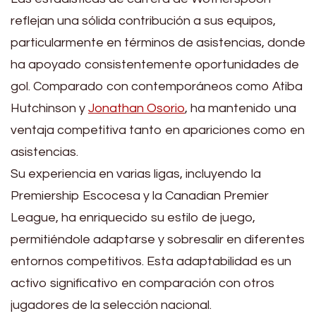
reflejan una sólida contribución a sus equipos,
particularmente en términos de asistencias, donde
ha apoyado consistentemente oportunidades de
gol. Comparado con contemporáneos como Atiba
Hutchinson y
Jonathan Osorio
, ha mantenido una
ventaja competitiva tanto en apariciones como en
asistencias.
Su experiencia en varias ligas, incluyendo la
Premiership Escocesa y la Canadian Premier
League, ha enriquecido su estilo de juego,
permitiéndole adaptarse y sobresalir en diferentes
entornos competitivos. Esta adaptabilidad es un
activo significativo en comparación con otros
jugadores de la selección nacional.