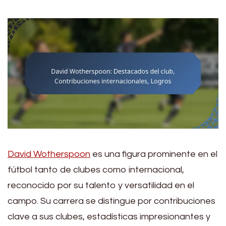
David Wotherspoon
es una figura prominente en el
fútbol tanto de clubes como internacional,
reconocido por su talento y versatilidad en el
campo. Su carrera se distingue por contribuciones
clave a sus clubes, estadísticas impresionantes y