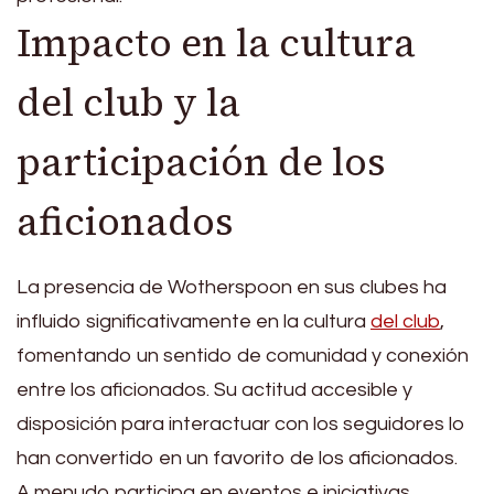
Impacto en la cultura
del club y la
participación de los
aficionados
La presencia de Wotherspoon en sus clubes ha
influido significativamente en la cultura
del club
,
fomentando un sentido de comunidad y conexión
entre los aficionados. Su actitud accesible y
disposición para interactuar con los seguidores lo
han convertido en un favorito de los aficionados.
A menudo participa en eventos e iniciativas