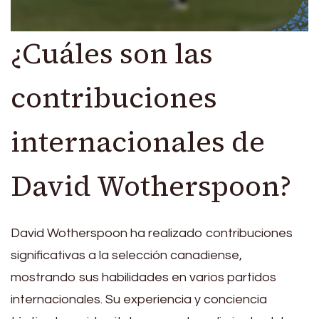
¿Cuáles son las
contribuciones
internacionales de
David Wotherspoon?
David Wotherspoon ha realizado contribuciones
significativas a la selección canadiense,
mostrando sus habilidades en varios partidos
internacionales. Su experiencia y conciencia