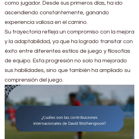
como jugador. Desde sus primeros días, ha ido
ascendiendo constantemente, ganando
experiencia valiosa en el camino.
Su trayectoria refleja un compromiso con la mejora
y la adaptabilidad, ya que ha logrado transitar con
éxito entre diferentes estilos de juego y filosofías
de equipo. Esta progresión no solo ha mejorado
sus habilidades, sino que también ha ampliado su
comprensión del juego.