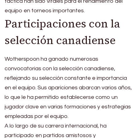
táctica han sido vitales para el rendimiento del
equipo en torneos importantes.
Participaciones con la
selección canadiense
Wotherspoon ha ganado numerosas
convocatorias con la selección canadiense,
reflejando su selección constante e importancia
en el equipo. Sus apariciones abarcan varios años,
lo que le ha permitido establecerse como un
jugador clave en varias formaciones y estrategias
empleadas por el equipo.
A lo largo de su carrera internacional, ha
participado en partidos amistosos y