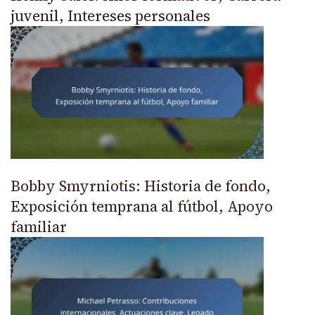
juvenil, Intereses personales
Bobby Smyrniotis: Historia de fondo,
Exposición temprana al fútbol, Apoyo
familiar