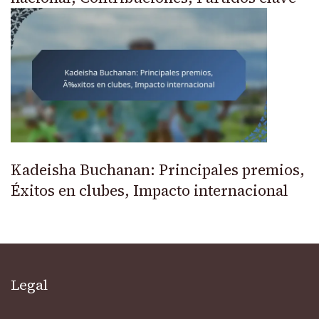
Kadeisha Buchanan: Principales premios,
Éxitos en clubes, Impacto internacional
Legal