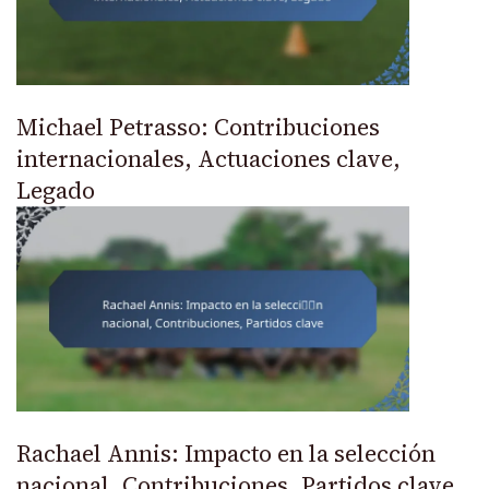
Michael Petrasso: Contribuciones
internacionales, Actuaciones clave,
Legado
Rachael Annis: Impacto en la selección
nacional, Contribuciones, Partidos clave