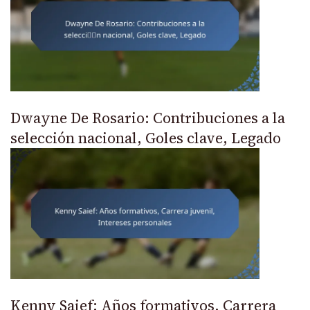
Dwayne De Rosario: Contribuciones a la
selección nacional, Goles clave, Legado
Kenny Saief: Años formativos, Carrera